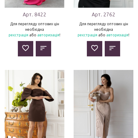
Арт. 8422
Арт. 2762
Для перегляду оптових цін
Для перегляду оптових цін
необхідна
необхідна
реєстрація
або
авторизація
!
реєстрація
або
авторизація
!