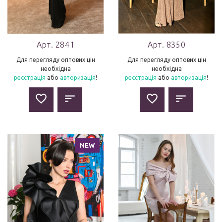
Арт. 2841
Арт. 8350
Для перегляду оптових цін
Для перегляду оптових цін
необхідна
необхідна
реєстрація
або
авторизація
!
реєстрація
або
авторизація
!
NEW