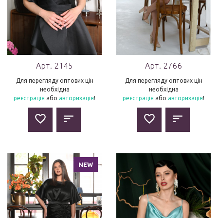
Арт. 2145
Арт. 2766
Для перегляду оптових цін
Для перегляду оптових цін
необхідна
необхідна
реєстрація
або
авторизація
!
реєстрація
або
авторизація
!
NEW