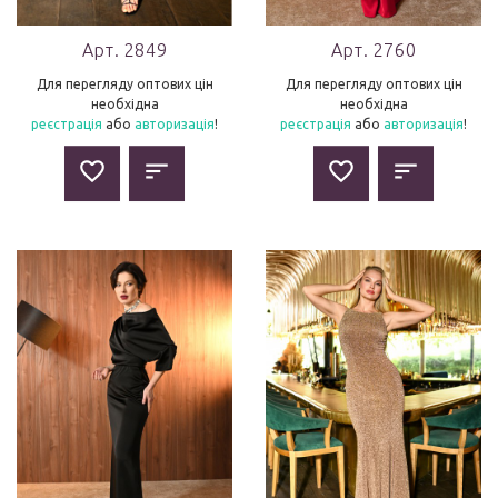
Арт. 2849
Арт. 2760
Для перегляду оптових цін
Для перегляду оптових цін
необхідна
необхідна
реєстрація
або
авторизація
!
реєстрація
або
авторизація
!