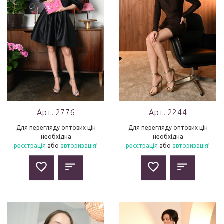
Арт. 2776
Арт. 2244
Для перегляду оптових цін
Для перегляду оптових цін
необхідна
необхідна
реєстрація
або
авторизація
!
реєстрація
або
авторизація
!