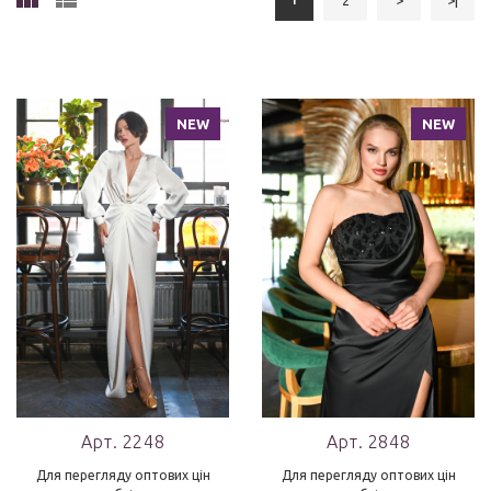
NEW
NEW
Арт. 2248
Арт. 2848
Для перегляду оптових цін
Для перегляду оптових цін