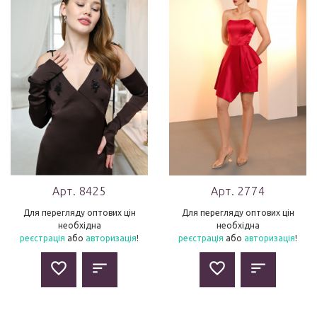
Арт. 8425
Арт. 2774
Для перегляду оптових цін
Для перегляду оптових цін
необхідна
необхідна
реєстрація
або
авторизація
!
реєстрація
або
авторизація
!