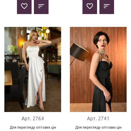
Арт. 2764
Арт. 2741
Для перегляду оптових цін
Для перегляду оптових цін