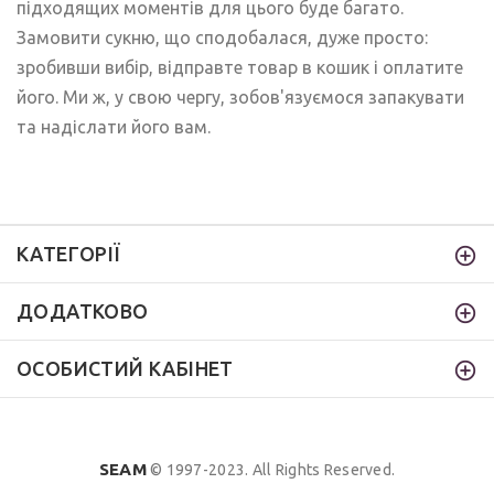
підходящих моментів для цього буде багато.
Замовити сукню, що сподобалася, дуже просто:
зробивши вибір, відправте товар в кошик і оплатите
його. Ми ж, у свою чергу, зобов'язуємося запакувати
та надіслати його вам.
КАТЕГОРІЇ
ДОДАТКОВО
ОСОБИСТИЙ КАБІНЕТ
SEAM
© 1997-2023. All Rights Reserved.