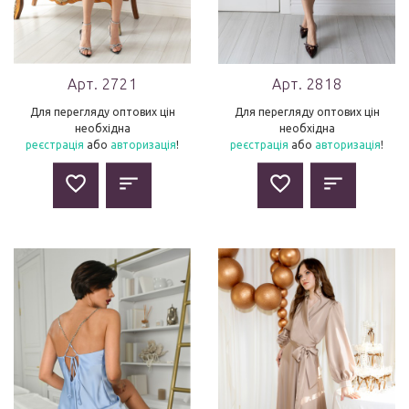
Арт. 2721
Арт. 2818
Для перегляду оптових цін
Для перегляду оптових цін
необхідна
необхідна
реєстрація
або
авторизація
!
реєстрація
або
авторизація
!