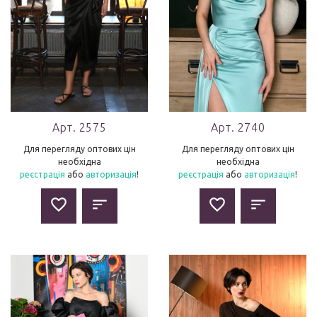
Арт. 2575
Арт. 2740
Для перегляду оптових цін
Для перегляду оптових цін
необхідна
необхідна
реєстрація
або
авторизація
!
реєстрація
або
авторизація
!