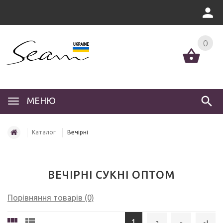
0
МЕНЮ
Каталог
Вечірні
ВЕЧІРНІ СУКНІ ОПТОМ
Порівняння товарів (0)
1
2
>
>|