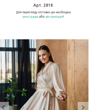
Арт. 2818
Для перегляду оптових цін необхідна
реєстрація
або
авторизація
!