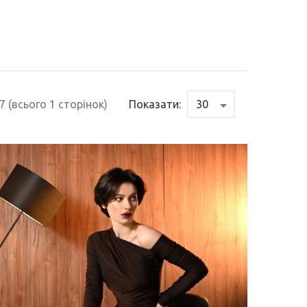
7 (всього 1 сторінок)
Показати: