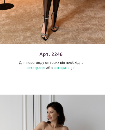
Арт. 2246
Для перегляду оптових цін необхідна
реєстрація
або
авторизація
!