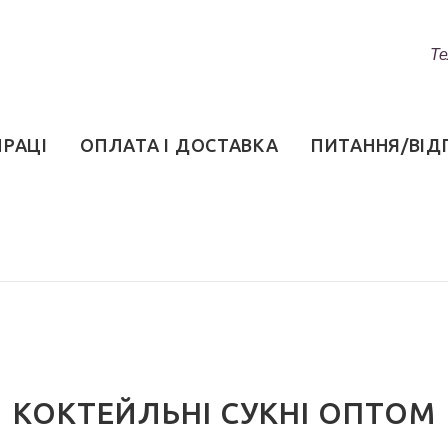
Те
ПРАЦІ
ОПЛАТА І ДОСТАВКА
ПИТАННЯ/ВІД
КОКТЕЙЛЬНІ СУКНІ ОПТОМ