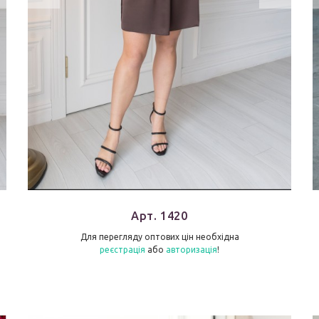
Арт. 1420
Для перегляду оптових цін необхідна
реєстрація
або
авторизація
!