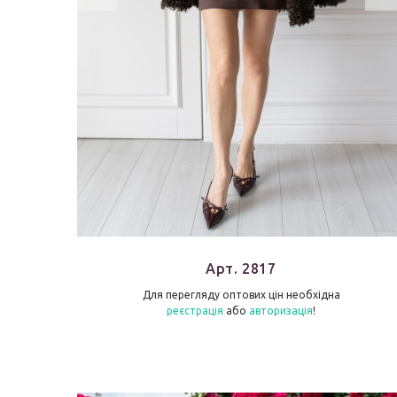
Арт. 2817
Для перегляду оптових цін необхідна
реєстрація
або
авторизація
!