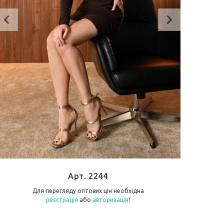
Арт. 2244
Для перегляду оптових цін необхідна
реєстрація
або
авторизація
!