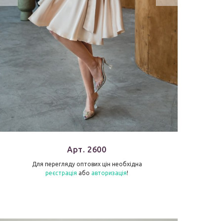
Арт. 2600
Для перегляду оптових цін необхідна
реєстрація
або
авторизація
!