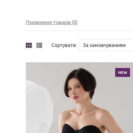
Порівняння товарів (0)
Сортувати:
NEW