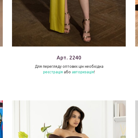
Арт. 2240
Для перегляду оптових цін необхідна
реєстрація
або
авторизація
!