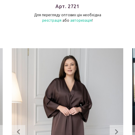
Арт. 2721
Для перегляду оптових цін необхідна
реєстрація
або
авторизація
!