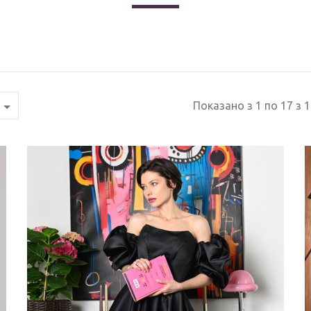
Показано з 1 по 17 з 1