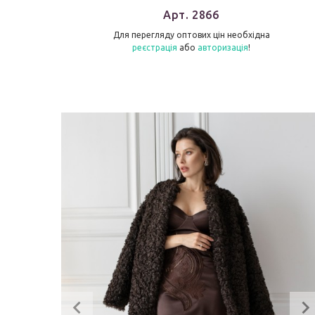
Арт. 2866
Для перегляду оптових цін необхідна
реєстрація
або
авторизація
!