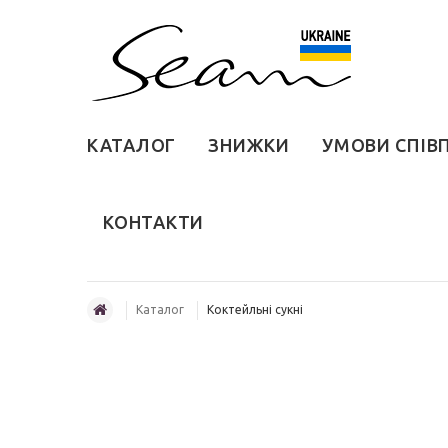
КАТАЛОГ
ЗНИЖКИ
УМОВИ СПІВ
КОНТАКТИ
Каталог
Коктейльні сукні