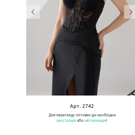
Арт. 2742
Для перегляду оптових цін необхідна
реєстрація
або
авторизація
!