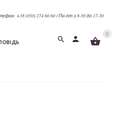
лефон: +38 (050) 274 60 60 / Пн-пт з 8-30 до 17-30
0
ПОВІДЬ