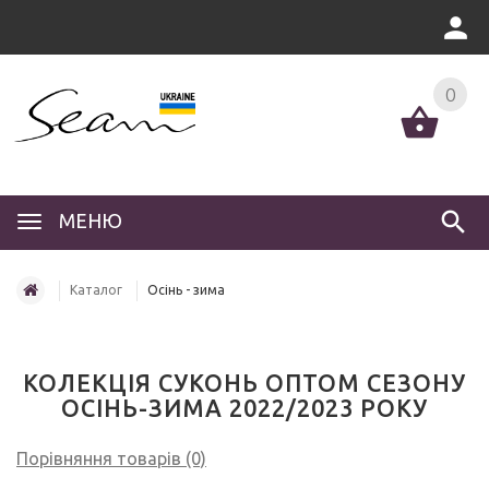
0
МЕНЮ
Каталог
Осінь - зима
КОЛЕКЦІЯ СУКОНЬ ОПТОМ СЕЗОНУ
ОСІНЬ-ЗИМА 2022/2023 РОКУ
Порівняння товарів (0)