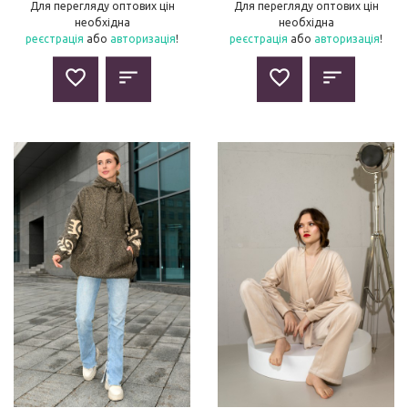
Для перегляду оптових цін
Для перегляду оптових цін
необхідна
необхідна
реєстрація
або
авторизація
!
реєстрація
або
авторизація
!