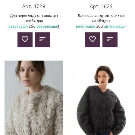
Арт. 1729
Арт. 1625
Для перегляду оптових цін
Для перегляду оптових цін
необхідна
необхідна
реєстрація
або
авторизація
!
реєстрація
або
авторизація
!