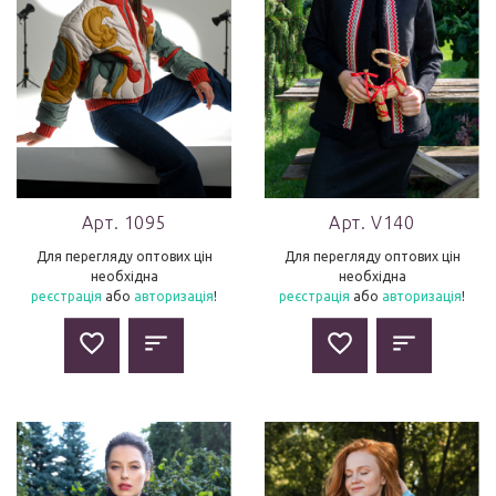
Арт. 1095
Арт. V140
Для перегляду оптових цін
Для перегляду оптових цін
необхідна
необхідна
реєстрація
або
авторизація
!
реєстрація
або
авторизація
!