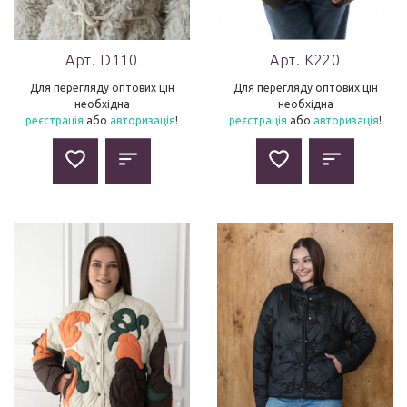
Арт. D110
Арт. K220
Для перегляду оптових цін
Для перегляду оптових цін
необхідна
необхідна
реєстрація
або
авторизація
!
реєстрація
або
авторизація
!