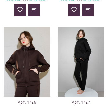
Арт. 1726
Арт. 1727