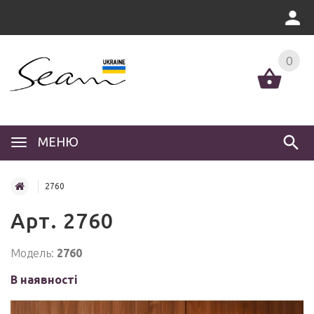
0
МЕНЮ
2760
Арт. 2760
Модель:
2760
В наявності