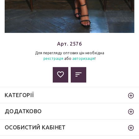
Арт. 2576
Для перегляду оптових цін необхідна
реєстрація
або
авторизація
!
КАТЕГОРІЇ
ДОДАТКОВО
ОСОБИСТИЙ КАБІНЕТ