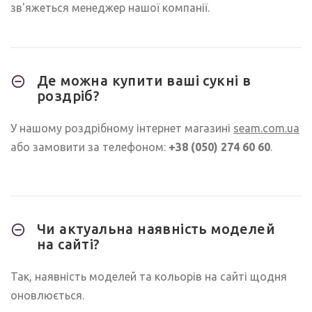
зв'яжеться менеджер нашої компанії.
Де можна купити ваші сукні в
роздріб?
У нашому роздрібному інтернет магазині
seam.com.ua
або замовити за телефоном:
+38 (050) 274 60 60
.
Чи актуальна наявність моделей
на сайті?
Так, наявність моделей та кольорів на сайті щодня
оновлюється.