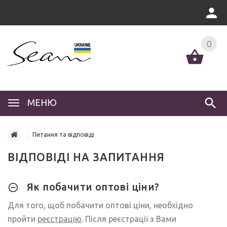
0
МЕНЮ
Питання та відповіді
ВІДПОВІДІ НА ЗАПИТАННЯ
Як побачити оптові ціни?
Для того, щоб побачити оптові ціни, необхідно
пройти
реєстрацію
. Після реєстрації з Вами