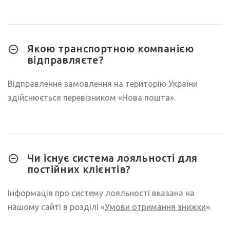
Якою транспортною компанією
відправляєте?
Відправлення замовлення на територію України
здійснюється перевізником «Нова пошта».
Чи існує система лояльності для
постійних клієнтів?
Інформація про систему лояльності вказана на
нашому сайті в розділі «
Умови отримання знижки
».