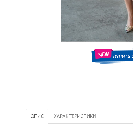
ОПИС
ХАРАКТЕРИСТИКИ