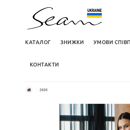
КАТАЛОГ
ЗНИЖКИ
УМОВИ СПІВ
КОНТАКТИ
2600