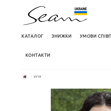
КАТАЛОГ
ЗНИЖКИ
УМОВИ СПІВ
КОНТАКТИ
V119