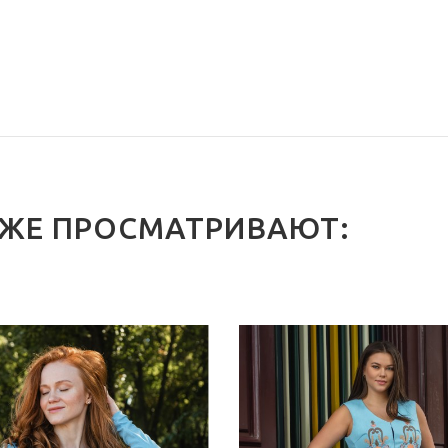
 ЖЕ ПРОСМАТРИВАЮТ: