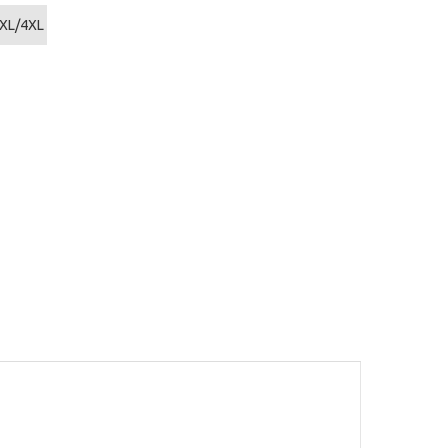
XL/4XL