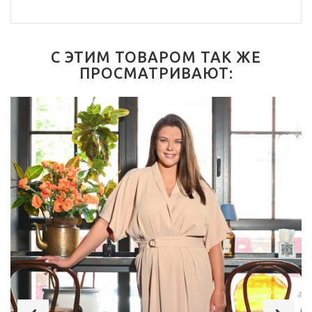
С ЭТИМ ТОВАРОМ ТАК ЖЕ
ПРОСМАТРИВАЮТ: