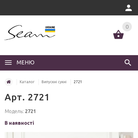
0
МЕНЮ
Каталог
Випускні сукні
2721
Арт. 2721
Модель:
2721
В наявності