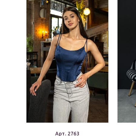
Арт. 2763