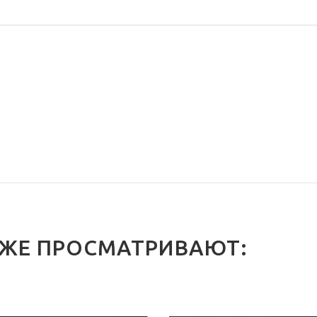
 ЖЕ ПРОСМАТРИВАЮТ: