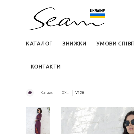
КАТАЛОГ
ЗНИЖКИ
УМОВИ СПІВ
КОНТАКТИ
Каталог
XXL
V120