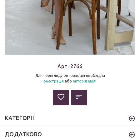
Арт. 2766
Для перегляду оптових цін необхідна
реєстрація
або
авторизація
!
КАТЕГОРІЇ
ДОДАТКОВО