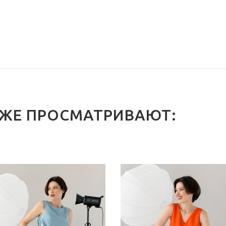
 ЖЕ ПРОСМАТРИВАЮТ: