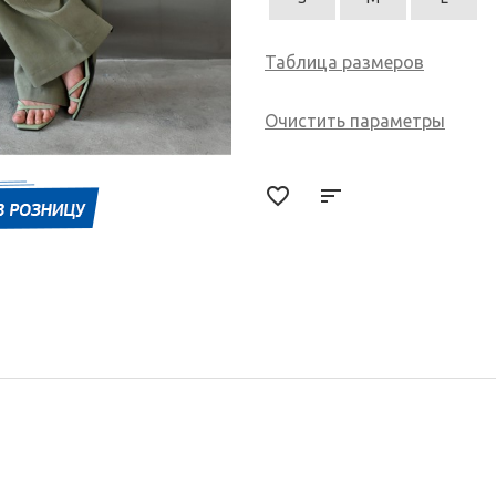
Таблица размеров
Очистить параметры