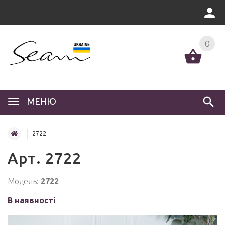
0
МЕНЮ
2722
Арт. 2722
Модель:
2722
В наявності