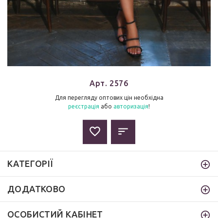
Арт. 2576
Для перегляду оптових цін необхідна
реєстрація
або
авторизація
!
КАТЕГОРІЇ
ДОДАТКОВО
ОСОБИСТИЙ КАБІНЕТ