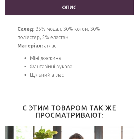
ОПИС
Склад
: 35% модал, 30% котон, 30%
поліестер, 5% еластан
Матеріал:
атлас
Міні довжина
Фантазійні рукава
Щільний атлас
С ЭТИМ ТОВАРОМ ТАК ЖЕ
ПРОСМАТРИВАЮТ: