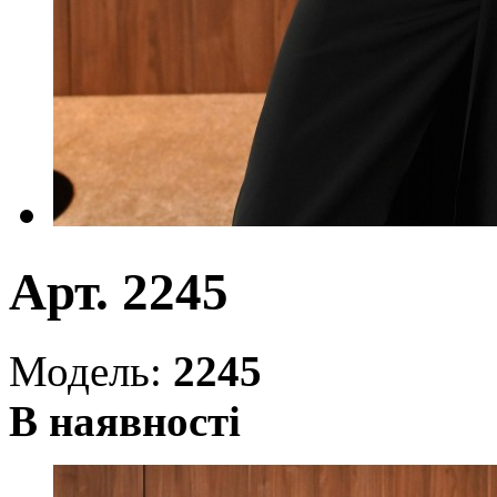
Арт. 2245
Модель:
2245
В наявності