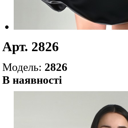
Арт. 2826
Модель:
2826
В наявності