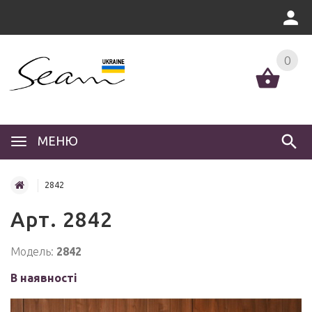
0
МЕНЮ
2842
Арт. 2842
Модель:
2842
В наявності