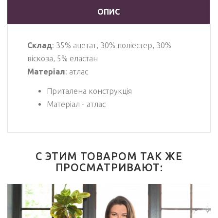
ОПИС
Склад
: 35% ацетат, 30% поліестер, 30%
віскоза, 5% еластан
Матеріал
: атлас
Приталена конструкція
Матеріал - атлас
С ЭТИМ ТОВАРОМ ТАК ЖЕ
ПРОСМАТРИВАЮТ: