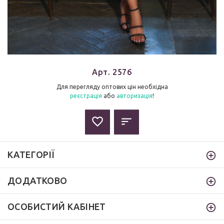
Арт. 2576
Для перегляду оптових цін необхідна
реєстрація
або
авторизація
!
КАТЕГОРІЇ
ДОДАТКОВО
ОСОБИСТИЙ КАБІНЕТ