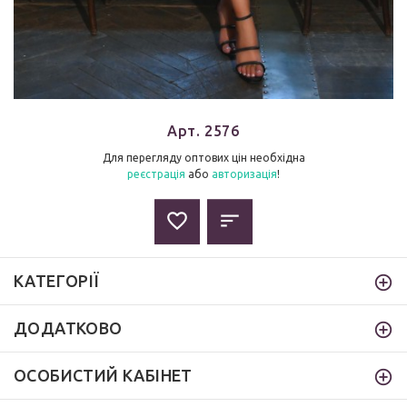
Арт. 2576
Для перегляду оптових цін необхідна
реєстрація
або
авторизація
!
КАТЕГОРІЇ
ДОДАТКОВО
ОСОБИСТИЙ КАБІНЕТ