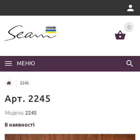
0
МЕНЮ
2245
Арт. 2245
Модель:
2245
В наявності