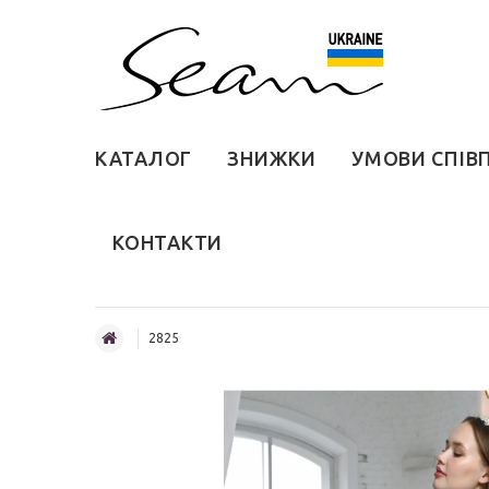
КАТАЛОГ
ЗНИЖКИ
УМОВИ СПІВ
КОНТАКТИ
2825