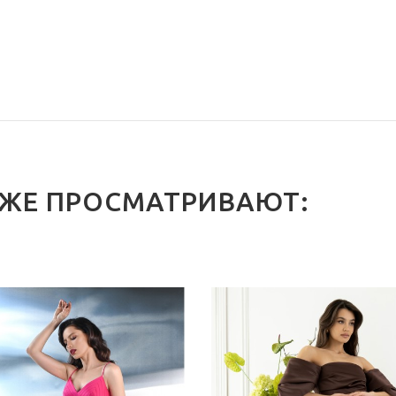
 ЖЕ ПРОСМАТРИВАЮТ: