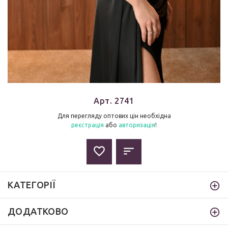
Арт. 2741
Для перегляду оптових цін необхідна
реєстрація
або
авторизація
!
КАТЕГОРІЇ
ДОДАТКОВО