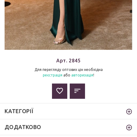
Арт. 2845
Для перегляду оптових цін необхідна
реєстрація
або
авторизація
!
КАТЕГОРІЇ
ДОДАТКОВО