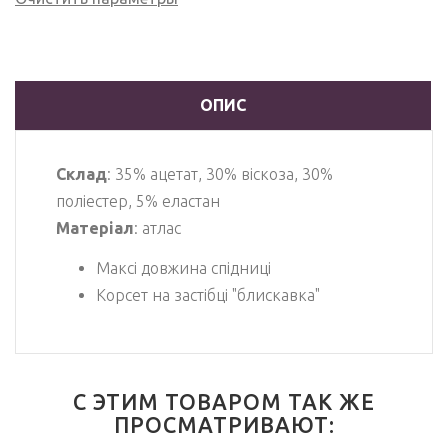
ОПИС
Склад
: 35% ацетат, 30% віскоза, 30%
поліестер, 5% еластан
Матеріал
: атлас
Максі довжина спідниці
Корсет на застібці "блискавка"
С ЭТИМ ТОВАРОМ ТАК ЖЕ
ПРОСМАТРИВАЮТ: