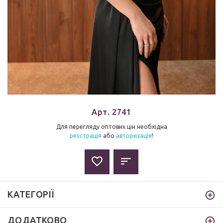
Арт. 2741
Для перегляду оптових цін необхідна
реєстрація
або
авторизація
!
КАТЕГОРІЇ
ДОДАТКОВО