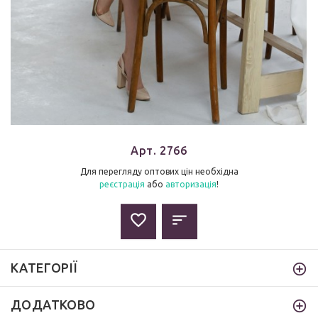
Арт. 2766
Для перегляду оптових цін необхідна
реєстрація
або
авторизація
!
КАТЕГОРІЇ
ДОДАТКОВО