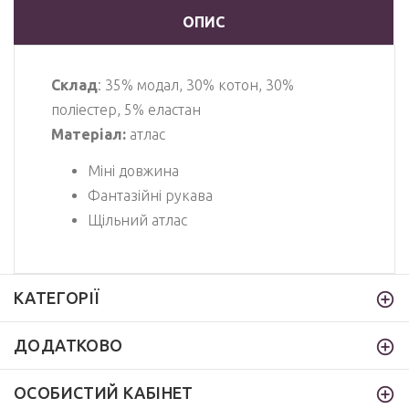
ОПИС
Склад
: 35% модал, 30% котон, 30%
поліестер, 5% еластан
Матеріал:
атлас
Міні довжина
Фантазійні рукава
Щільний атлас
КАТЕГОРІЇ
ДОДАТКОВО
ОСОБИСТИЙ КАБІНЕТ