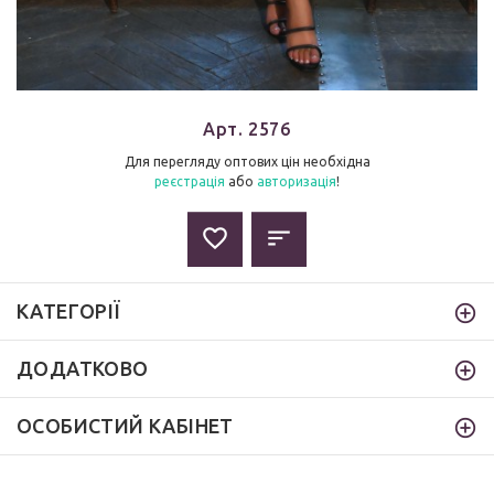
Арт. 2576
Для перегляду оптових цін необхідна
реєстрація
або
авторизація
!
КАТЕГОРІЇ
ДОДАТКОВО
ОСОБИСТИЙ КАБІНЕТ