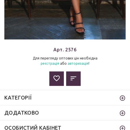
Арт. 2576
Для перегляду оптових цін необхідна
реєстрація
або
авторизація
!
КАТЕГОРІЇ
ДОДАТКОВО
ОСОБИСТИЙ КАБІНЕТ